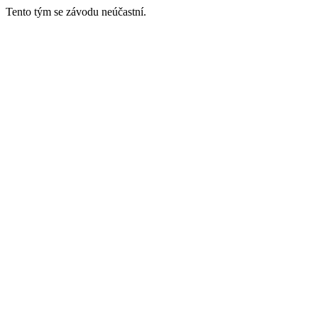
Tento tým se závodu neúčastní.